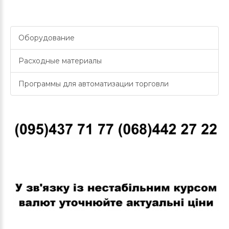
Оборудование
Расходные материалы
Программы для автоматизации торговли