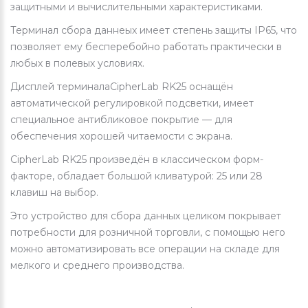
защитными и вычислительными характеристиками.
Терминал сбора даннеых имеет степень защиты IP65, что
позволяет ему бесперебойно работать практически в
любых в полевых условиях.
Дисплей терминалаCipherLab RK25 оснащён
автоматической регулировкой подсветки, имеет
специальное антибликовое покрытие — для
обеспечения хорошей читаемости с экрана.
CipherLab RK25 произведён в классическом форм-
факторе, обладает большой кливатурой: 25 или 28
клавиш на выбор.
Это устройство для сбора данных целиком покрывает
потребности для розничной торговли, с помощью него
можно автоматизировать все операции на складе для
мелкого и среднего производства.