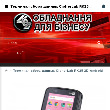
Терминал сбора данных CipherLab RK25 2D Android. Харьков
Ru
Терминал сбора данных CipherLab RK25 2D Android