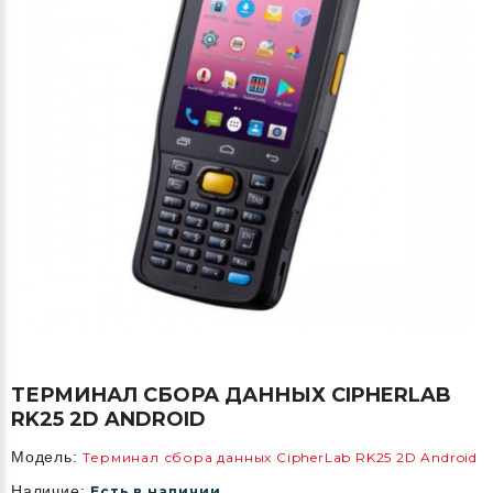
ТЕРМИНАЛ СБОРА ДАННЫХ CIPHERLAB
RK25 2D ANDROID
Модель:
Терминал сбора данных CipherLab RK25 2D Android
Наличие:
Есть в наличии