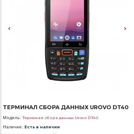
ТЕРМИНАЛ СБОРА ДАННЫХ UROVO DT40
Модель:
Терминал сбора данных Urovo DT40
Наличие:
Есть в наличии