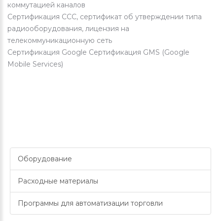
коммутацией каналов
Сертификация CCC, сертификат об утверждении типа
радиооборудования, лицензия на
телекоммуникационную сеть
Сертификация Google
Сертификация GMS (Google
Mobile Services)
Оборудование
Расходные материалы
Программы для автоматизации торговли