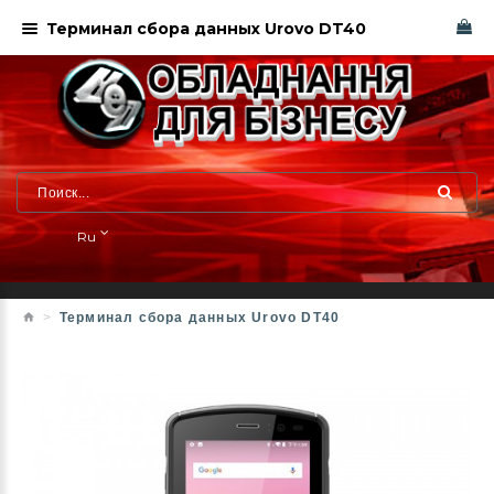
Терминал сбора данных Urovo DT40
Ru
Терминал сбора данных Urovo DT40