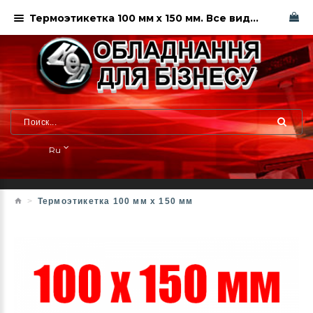
Термоэтикетка 100 мм х 150 мм. Все виды этикетки в Харькове. НЕО
Ru
Термоэтикетка 100 мм х 150 мм