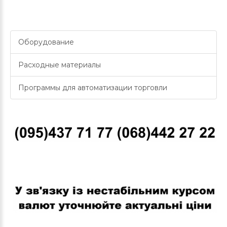
Оборудование
Расходные материалы
Программы для автоматизации торговли