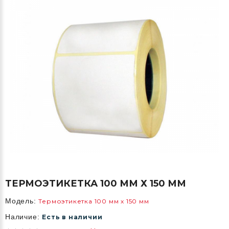
ТЕРМОЭТИКЕТКА 100 ММ Х 150 ММ
Модель:
Термоэтикетка 100 мм х 150 мм
Наличие:
Есть в наличии