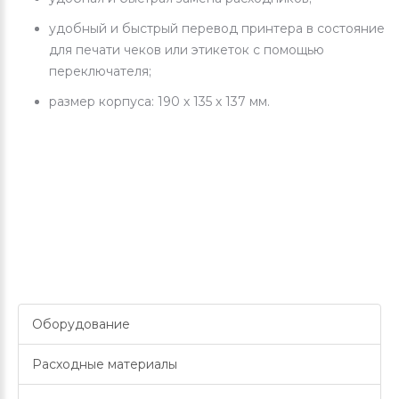
удобный и быстрый перевод принтера в состояние
для печати чеков или этикеток с помощью
переключателя;
размер корпуса: 190 х 135 х 137 мм.
Оборудование
Расходные материалы