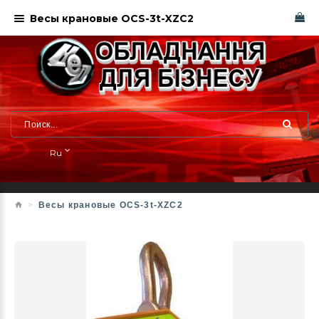
Весы крановые OCS-3t-XZC2
Ru
Весы крановые OCS-3t-XZC2