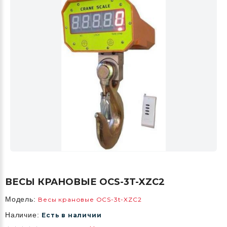
ВЕСЫ КРАНОВЫЕ OCS-3T-XZC2
Модель:
Весы крановые OCS-3t-XZC2
Наличие:
Есть в наличии