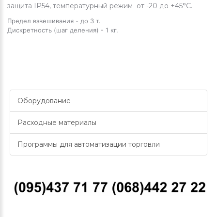
защита IP54, температурный режим от -20 до +45°C.
Предел взвешивания - до 3 т.
Дискретность (шаг деления) - 1 кг.
Оборудование
Расходные материалы
Программы для автоматизации торговли