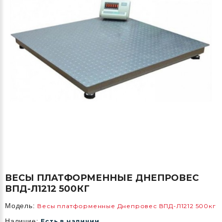
ВЕСЫ ПЛАТФОРМЕННЫЕ ДНЕПРОВЕС
ВПД-Л1212 500КГ
Модель:
Весы платформенные Днепровес ВПД-Л1212 500кг
Наличие:
Есть в наличии