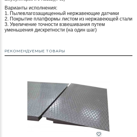
Варианты исполнения:
1. Пылевлагозащищенный нержавеющие датчики
2. Покрытие платформы листом из нержавеющей стали
3. Увеличение точности взвешивания путем
уменьшения дискретности (на один шаг)
РЕКОМЕНДУЕМЫЕ ТОВАРЫ