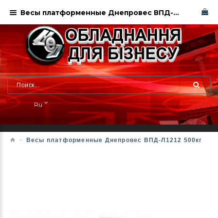
Весы платформенные Днепровес ВПД-Л1212 500кг
Ru
Весы платформенные Днепровес ВПД-Л1212 500кг