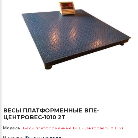
ВЕСЫ ПЛАТФОРМЕННЫЕ ВПЕ-
ЦЕНТРОВЕС-1010 2Т
Модель:
Весы платформенные ВПЕ-Центровес-1010 2т
Наличие:
Есть в наличии