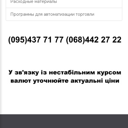
Расходные материалы
Программы для автоматизации торговли
В связи с нестабильным курсом валют уточняйте актуальные
цены