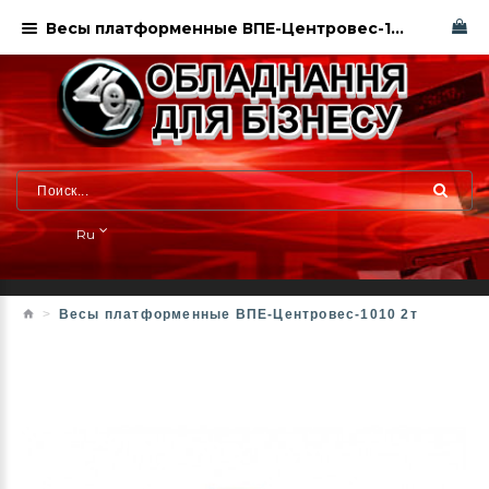
Весы платформенные ВПЕ-Центровес-1010 2т
Ru
Весы платформенные ВПЕ-Центровес-1010 2т