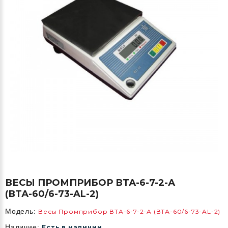
ВЕСЫ ПРОМПРИБОР ВТА-6-7-2-А
(ВТА-60/6-73-AL-2)
Модель:
Весы Промприбор ВТА-6-7-2-А (ВТА-60/6-73-AL-2)
Наличие:
Есть в наличии