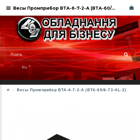
Весы Промприбор ВТА-6-7-2-А (ВТА-60/6-73-AL-2)
Ru
Весы Промприбор ВТА-6-7-2-А (ВТА-60/6-73-AL-2)