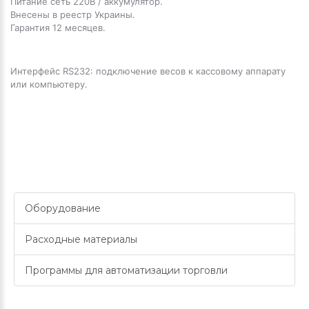
Питание сеть 220В / аккумулятор.
Внесены в реестр Украины.
Гарантия 12 месяцев.
Интерфейс RS232: подключение весов к кассовому аппарату
или компьютеру.
Оборудование
Расходные материалы
Программы для автоматизации торговли