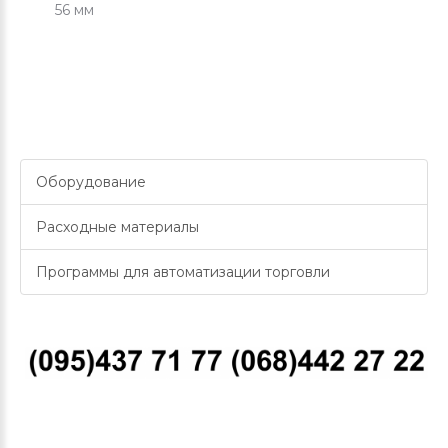
56 мм
Оборудование
Расходные материалы
Программы для автоматизации торговли