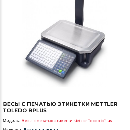
ВЕСЫ С ПЕЧАТЬЮ ЭТИКЕТКИ METTLER
TOLEDO BPLUS
Модель:
Весы с печатью этикетки Mettler Toledo bPlus
Наличие:
Есть в наличии