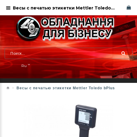
Весы с печатью этикетки Mettler Toledo bPlus
Ru
Весы с печатью этикетки Mettler Toledo bPlus