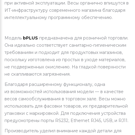
при активной эксплуатации. Весы органично впишутся в
ИТ-инфраструктуру современного магазина благодаря
интеллектуальному программному обеспечению.
Модель
bPLUS
предназначена для розничной торговли.
Она идеально соответствует санитарно-гигиеническим
требованиям и подходит для продуктовых магазинов,
поскольку изготовлена из простых в уходе материалов,
не подверженных окислению. На гладкой поверхности
не скапливаются загрязнения.
Благодаря расширенному функционалу, одна
из возможностей использования модели — в качестве
весов самообслуживания в торговом зале. Весы можно
использовать для фасовки товаров, их предварительной
упаковки с маркировкой. Для подключения устройства
предусмотрены порты RS232, Ethernet RJ45, USB, и RJ11.
Производитель уделил внимание каждой детали для