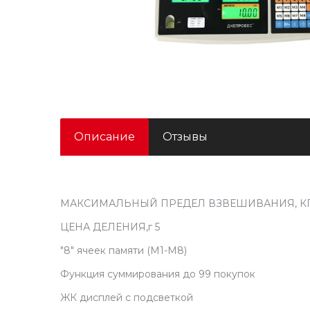
Описание
Отзывы
МАКСИМАЛЬНЫЙ ПРЕДЕЛ ВЗВЕШИВАНИЯ, КГ
ЦЕНА ДЕЛЕНИЯ,г 5
"8" ячеек памяти (М1-М8)
Функция суммирования до 99 покупок
ЖК дисплей с подсветкой