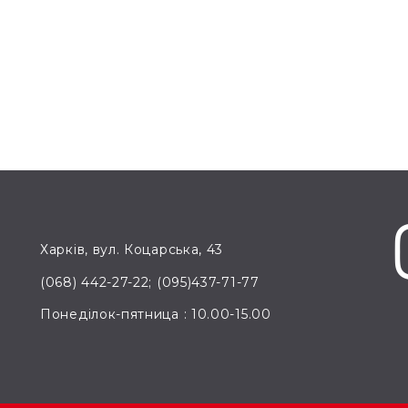
Харків, вул. Коцарська, 43
(068) 442-27-22; (095)437-71-77
Понеділок-пятница : 10.00-15.00