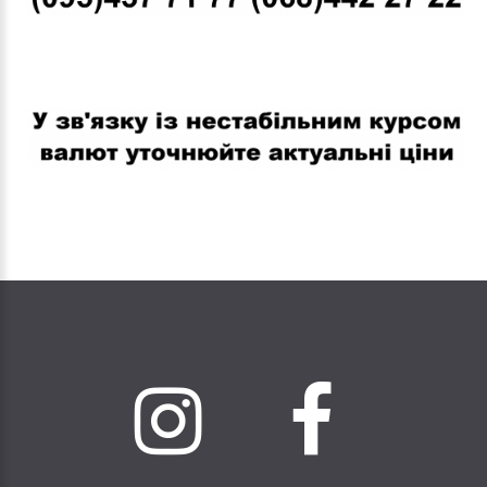
В связи с нестабильным курсом валют уточняйте актуальные
цены