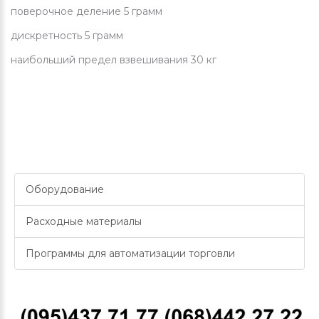
поверочное деление 5 грамм
дискретность 5 грамм
наибольший предел взвешивания 30 кг
Оборудование
Расходные материалы
Программы для автоматизации торговли