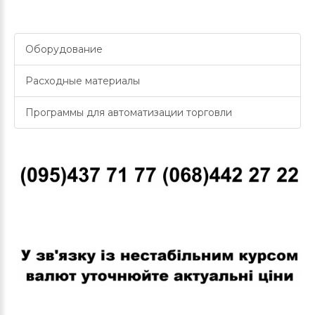
Оборудование
Расходные материалы
Программы для автоматизации торговли