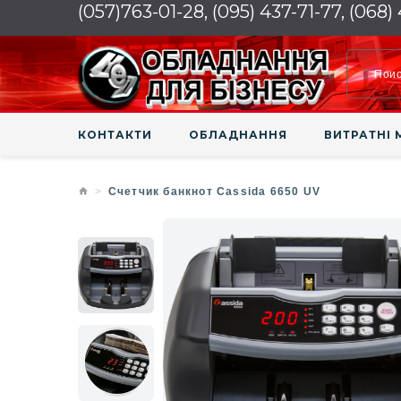
(057)763-01-28, (095) 437-71-77, (068)
КОНТАКТИ
ОБЛАДНАННЯ
ВИТРАТНІ 
Счетчик банкнот Cassida 6650 UV