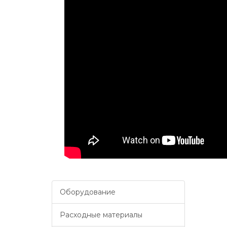
Оборудование
Расходные материалы