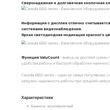
Сверхнадежная и долговечная кнопочная кл
Информация с дисплея отлично считывается 
системами видеонаблюдения.
Яркая светодиодная индикация красного цв
Функция ValuCount
- вывод на дисплей суммы 
удобства работы и быстрой обработки наличност
Cassida 6650 series – один из самых популярных
загрузки, надежность работы при средней нагру
Характеристики
Банкноты: мультивалютный